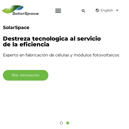
English
SolarSpace
Destreza tecnologica al servicio
de la eficiencia
Experto en fabricación de células y módulos fotovoltaicos
Más información