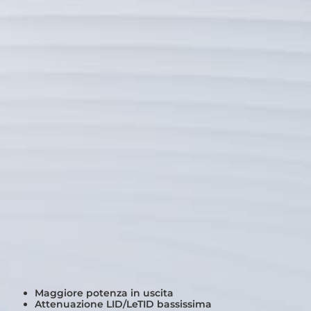
Maggiore potenza in uscita
Attenuazione LID/LeTID bassissima