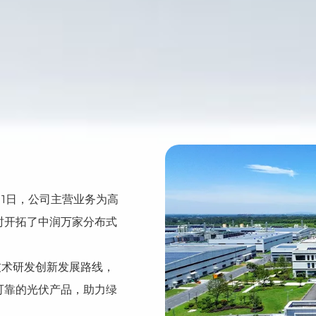
11日，公司主营业务为高
时开拓了中润万家分布式
技术研发创新发展路线，
可靠的光伏产品，助力绿