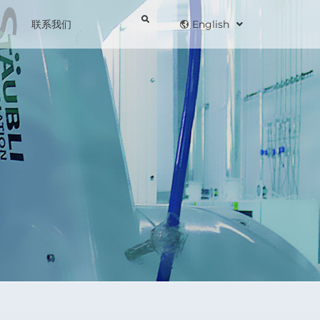
联系我们
English