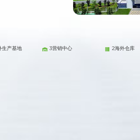
外生产基地
3营销中心
2海外仓库