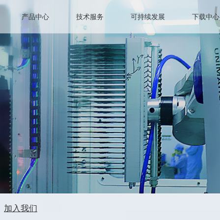
产品中心
技术服务
可持续发展
下载中心
加入我们