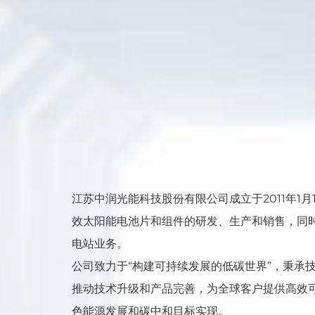
江苏中润光能科技股份有限公司成立于2011年1月
效太阳能电池片和组件的研发、生产和销售，同
电站业务。
公司致力于“构建可持续发展的低碳世界”，秉承
推动技术升级和产品完善，为全球客户提供高效
色能源发展和碳中和目标实现。